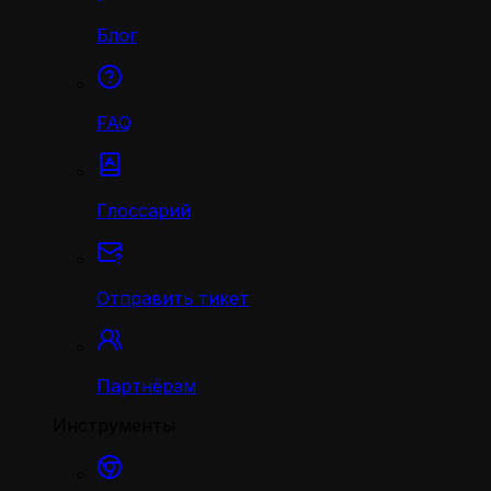
Блог
FAQ
Глоссарий
Отправить тикет
Партнёрам
Инструменты