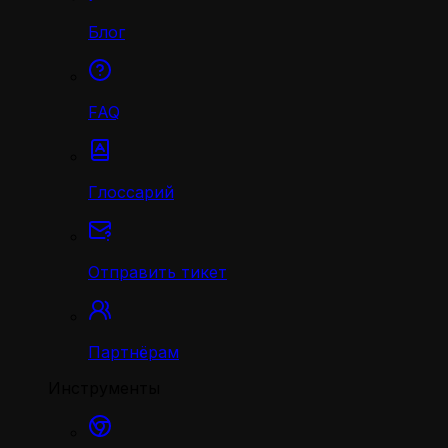
Блог
FAQ
Глоссарий
Отправить тикет
Партнёрам
Инструменты